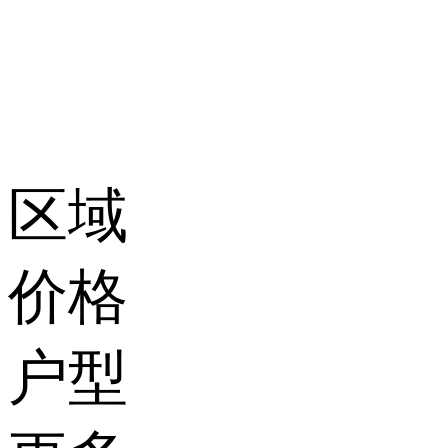
区域
价格
户型