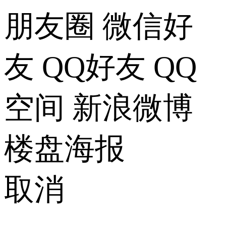
朋友圈
微信好
友
QQ好友
QQ
空间
新浪微博
楼盘海报
取消