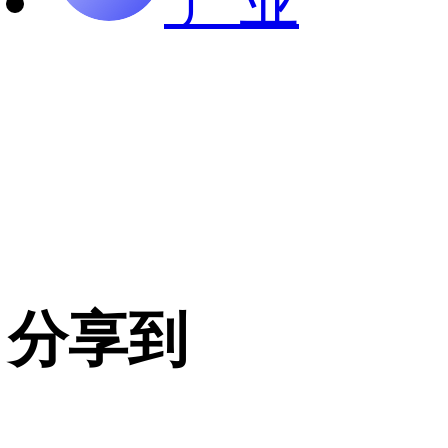
产业
分享到