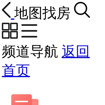
地图找房
频道导航
返回
首页